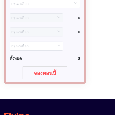
0
0
ทั้งหมด
0
จองตอนนี้