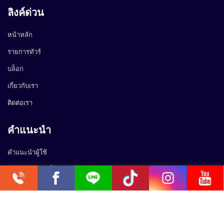
ลิงค์ด่วน
หน้าหลัก
รายการทัวร์
บล็อก
เกี่ยวกับเรา
ติดต่อเรา
คำแนะนำ
คำแนะนำผู้ใช้
นโยบายความเป็นส่วนตัว
0.090814s
Copyright @2024 FlyingWaves Media Co.,Ltd.