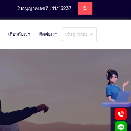
ใบอนุญาตเลขที่ : 11/13237
เกี่ยวกับเรา
ติดต่อเรา
เข้า สู่ ระบบ