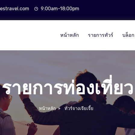
estravel.com
9:00am-18:00pm
หน้าหลัก
รายการทัวร์
บล็อก
รายการท่องเที่ยว
หน้าหลัก
ทัวร์จางเจียเจี้ย