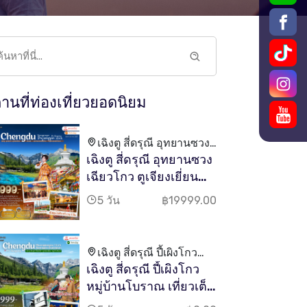
านที่ท่องเที่ยวยอดนิยม
เฉิงตู สี่ดรุณี อุทยานซวง
เฉิงตู สี่ดรุณี อุทยานซวง
เฉียวโกว ตูเจียงเยี่ยน
หมู่บ้านทิเบตโบราณ
เฉียวโกว ตูเจียงเยี่ยน
หมู่บ้านทิเบตโบราณ
5 วัน
฿19999.00
เที่ยวเต็ม 5D 4N
เฉิงตู สี่ดรุณี ปี้เผิงโกว
เฉิงตู สี่ดรุณี ปี้เผิงโกว
หมู่บ้านโบราณ เที่ยวเต็ม
หมู่บ้านโบราณ เที่ยวเต็ม
5D 4N