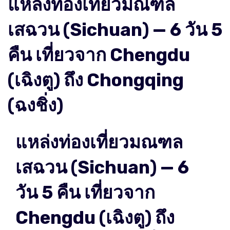
แหล่งท่องเที่ยวมณฑล
เสฉวน (Sichuan) — 6 วัน 5
คืน เที่ยวจาก Chengdu
(เฉิงตู) ถึง Chongqing
(ฉงชิ่ง)
แหล่งท่องเที่ยวมณฑล
เสฉวน (Sichuan) — 6
วัน 5 คืน เที่ยวจาก
Chengdu (เฉิงตู) ถึง