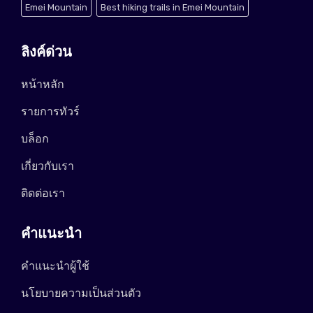
Emei Mountain
Best hiking trails in Emei Mountain
ลิงค์ด่วน
หน้าหลัก
รายการทัวร์
บล็อก
เกี่ยวกับเรา
ติดต่อเรา
คำแนะนำ
คำแนะนำผู้ใช้
นโยบายความเป็นส่วนตัว