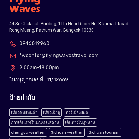
44 Sri Chulasub Building, 11th Floor Room No. 3 Rama 1 Road
Rong Muang, Pathum Wan, Bangkok 10330
0946819968
fwcenter@flyingwavestravel.com
9:00am-18:00pm
ใบอนุญาตเลขที่ : 11/12669
ป้ายกำกับ
เที่ยวชมแพนด้า
เที่ยวเฉิงตู
ทัวร์เมืองแฝด
การเดินทางในมณฑลเสฉวน
เดินทางไปหูหนาน
chengdu weather
Sichuan weather
Sichuan tourism