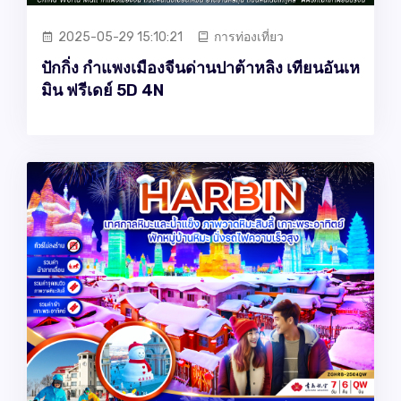
2025-05-29 15:10:21
การท่องเที่ยว
ปักกิ่ง กำแพงเมืองจีนด่านปาต้าหลิง เทียนอันเห
มิน ฟรีเดย์ 5D 4N