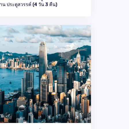
าน ประตูสวรรค์ (4 วัน 3 คืน)