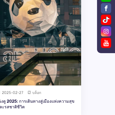
2025-02-27
บล็อก
ฉิงตู 2025: การเดินทางสู่เมืองแห่งความสุข
ละรสชาติชีวิต