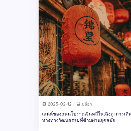
2025-02-12
บล็อก
เสน่ห์ของถนนโบราณจิ่นหลี่ในเฉิงตู: การเดิ
ทางทางวัฒนธรรมที่ข้ามผ่านยุคสมัย