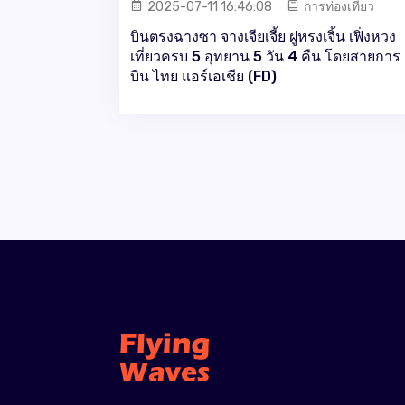
2025-07-11 16:46:08
การท่องเที่ยว
บินตรงฉางซา จางเจียเจี้ย ฝูหรงเจิ้น เฟิ่งหวง
เที่ยวครบ 5 อุทยาน 5 วัน 4 คืน โดยสายการ
บิน ไทย แอร์เอเชีย (FD)