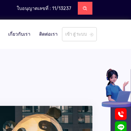
ใบอนุญาตเลขที่ : 11/13237
เกี่ยวกับเรา
ติดต่อเรา
เข้า สู่ ระบบ