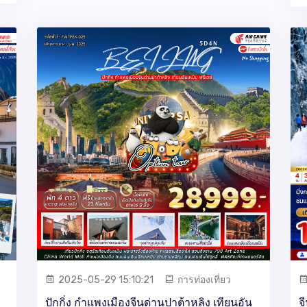
2025-05-29 15:10:21
การท่องเที่ยว
ปักกิ่ง กำแพงเมืองจีนด่านปาต้าหลิง เทียนอัน
จ