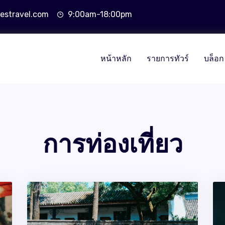
estravel.com
9:00am-18:00pm
หน้าหลัก
รายการทัวร์
บล็อก
การท่องเที่ยว