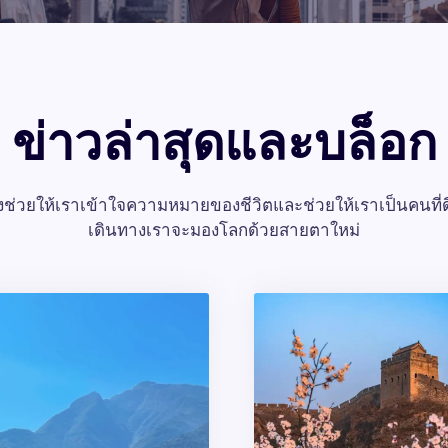
ข่าวล่าสุดและบล็อก
ช่วยให้เราเข้าใจความหมายของชีวิตและช่วยให้เราเป็นคนที่ดี
เดินทางเราจะมองโลกด้วยสายตาใหม่