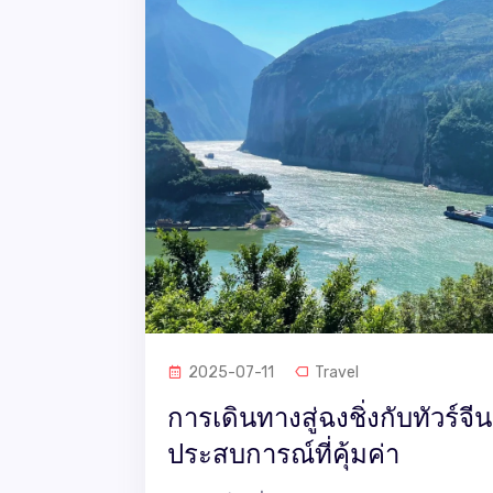
2025-07-11
Travel
การเดินทางสู่ฉงชิ่งกับทัวร์จ
ประสบการณ์ที่คุ้มค่า