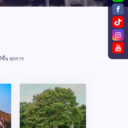
ขึ้น ทุกการ