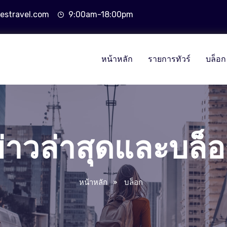
estravel.com
9:00am-18:00pm
หน้าหลัก
รายการทัวร์
บล็อก
่าวล่าสุดและบล็
หน้าหลัก
บล็อก