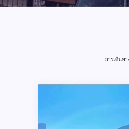
การเดินทาง