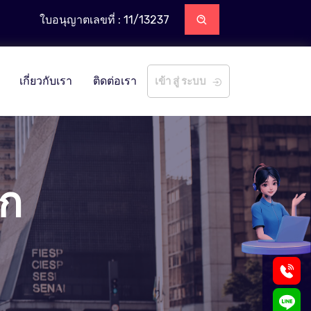
ใบอนุญาตเลขที่ : 11/13237
เกี่ยวกับเรา
ติดต่อเรา
เข้า สู่ ระบบ
อก