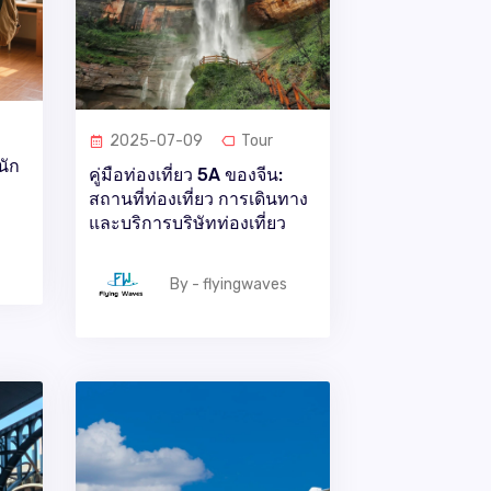
2025-07-09
Tour
นัก
คู่มือท่องเที่ยว 5A ของจีน:
สถานที่ท่องเที่ยว การเดินทาง
และบริการบริษัทท่องเที่ยว
By - flyingwaves