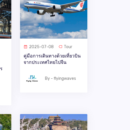
2025-07-08
Tour
คู่มือการเดินทางด้วยเที่ยวบิน
จากประเทศไทยไปจีน
กร
By - flyingwaves