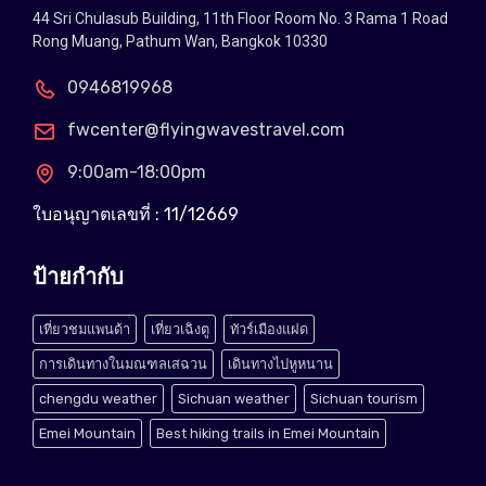
44 Sri Chulasub Building, 11th Floor Room No. 3 Rama 1 Road
Rong Muang, Pathum Wan, Bangkok 10330
0946819968
fwcenter@flyingwavestravel.com
9:00am-18:00pm
ใบอนุญาตเลขที่ : 11/12669
ป้ายกำกับ
เที่ยวชมแพนด้า
เที่ยวเฉิงตู
ทัวร์เมืองแฝด
การเดินทางในมณฑลเสฉวน
เดินทางไปหูหนาน
chengdu weather
Sichuan weather
Sichuan tourism
Emei Mountain
Best hiking trails in Emei Mountain