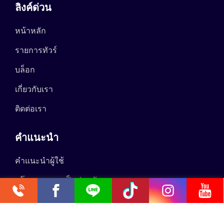
ลิงค์ด่วน
หน้าหลัก
รายการทัวร์
บล็อก
เกี่ยวกับเรา
ติดต่อเรา
คำแนะนำ
คำแนะนำผู้ใช้
นโยบายความเป็นส่วนตัว
0.051634s