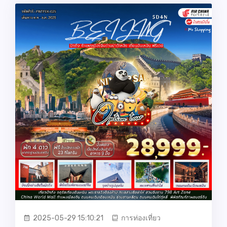
2025-05-29 15:10:21
การท่องเที่ยว