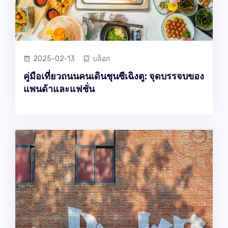
2025-02-13
บล็อก
คู่มือเที่ยวถนนคนเดินชุนซีเฉิงตู: จุดบรรจบของ
แพนด้าและแฟชั่น