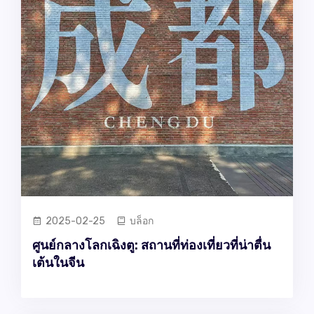
2025-02-25
บล็อก
ศูนย์กลางโลกเฉิงตู: สถานที่ท่องเที่ยวที่น่าตื่น
เต้นในจีน