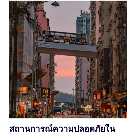
สถานการณ์ความปลอดภัยใน