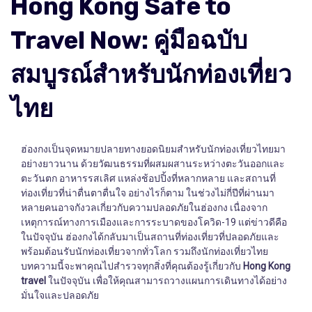
Hong Kong Safe to
Travel Now: คู่มือฉบับ
สมบูรณ์สำหรับนักท่องเที่ยว
ไทย
ฮ่องกงเป็นจุดหมายปลายทางยอดนิยมสำหรับนักท่องเที่ยวไทยมา
อย่างยาวนาน ด้วยวัฒนธรรมที่ผสมผสานระหว่างตะวันออกและ
ตะวันตก อาหารรสเลิศ แหล่งช้อปปิ้งที่หลากหลาย และสถานที่
ท่องเที่ยวที่น่าตื่นตาตื่นใจ อย่างไรก็ตาม ในช่วงไม่กี่ปีที่ผ่านมา
หลายคนอาจกังวลเกี่ยวกับความปลอดภัยในฮ่องกง เนื่องจาก
เหตุการณ์ทางการเมืองและการระบาดของโควิด-19 แต่ข่าวดีคือ
ในปัจจุบัน ฮ่องกงได้กลับมาเป็นสถานที่ท่องเที่ยวที่ปลอดภัยและ
พร้อมต้อนรับนักท่องเที่ยวจากทั่วโลก รวมถึงนักท่องเที่ยวไทย
บทความนี้จะพาคุณไปสำรวจทุกสิ่งที่คุณต้องรู้เกี่ยวกับ
Hong Kong
travel
ในปัจจุบัน เพื่อให้คุณสามารถวางแผนการเดินทางได้อย่าง
มั่นใจและปลอดภัย