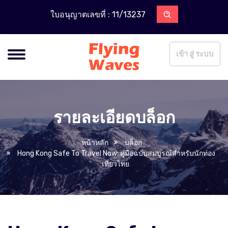
ใบอนุญาตเลขที่ : 11/13237
เข้า สู่ ระบบ
รายละเอียดบล็อก
หน้าหลัก
บล็อก
Hong Kong Safe To Travel Now: คู่มือฉบับสมบูรณ์สำหรับนักท่อง
เที่ยวไทย